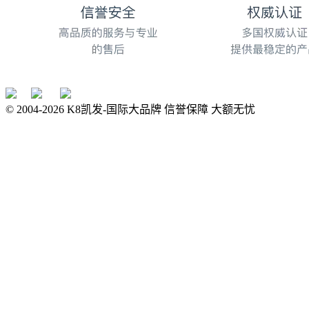
© 2004-
2026
K8凯发-国际大品牌 信誉保障 大额无忧